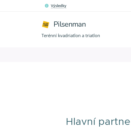
Výsledky
Pilsenman
Terénní kvadriatlon a triatlon
Hlavní partne