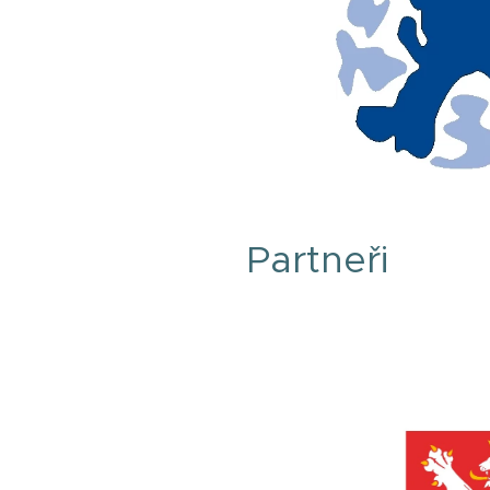
Partneři