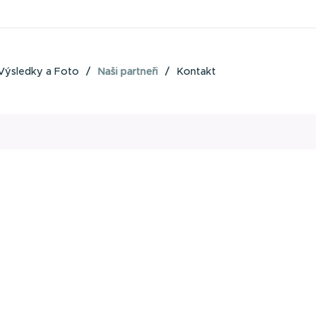
Výsledky a Foto
Naši partneři
Kontakt